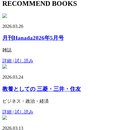
RECOMMEND BOOKS
2026.03.26
月刊Hanada2026年5月号
雑誌
詳細 | 試し読み
2026.03.24
教養としての 三菱・三井・住友
ビジネス・政治・経済
詳細 | 試し読み
2026.03.13