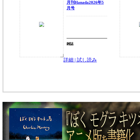
月刊Hanada2026年5
月号
雑誌
詳細 | 試し読み