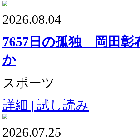
2026.08.04
7657日の孤独 岡田
か
スポーツ
詳細 | 試し読み
2026.07.25