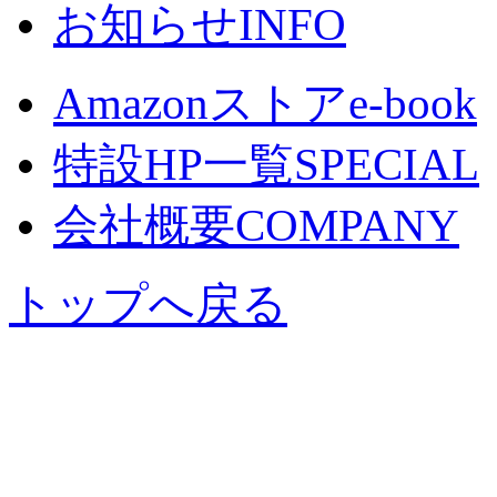
お知らせ
INFO
Amazonストア
e-book
特設HP一覧
SPECIAL
会社概要
COMPANY
トップへ戻る