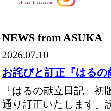
NEWS from ASUKA
2026.07.10
お詫びと訂正『はるの
『はるの献立日記』初
通り訂正いたします。読