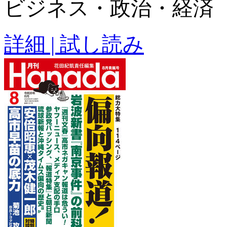
ビジネス・政治・経済
詳細 | 試し読み