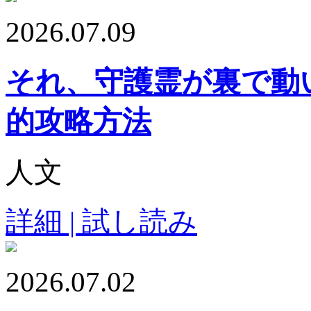
2026.07.09
それ、守護霊が裏で動
的攻略方法
人文
詳細 | 試し読み
2026.07.02