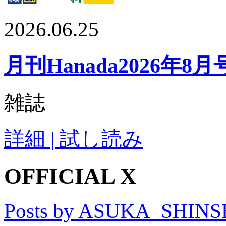
2026.06.25
月刊Hanada2026年8月
雑誌
詳細 | 試し読み
OFFICIAL X
Posts by ASUKA_SHIN