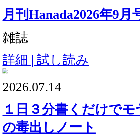
月刊Hanada2026年9月
雑誌
詳細 | 試し読み
2026.07.14
１日３分書くだけでモ
の毒出しノート