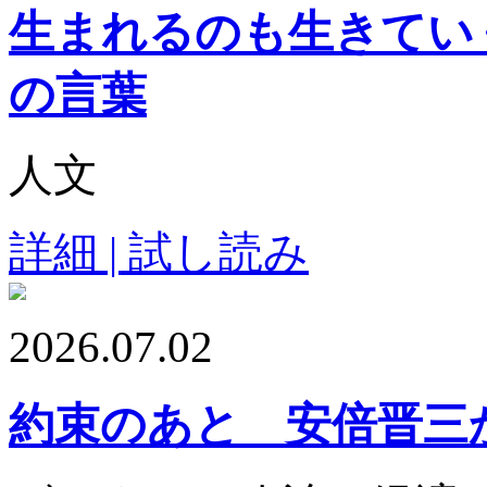
生まれるのも生きてい
の言葉
人文
詳細 | 試し読み
2026.07.02
約束のあと 安倍晋三