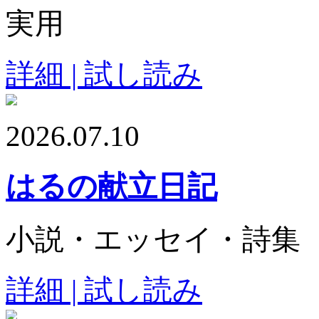
実用
詳細 | 試し読み
2026.07.10
はるの献立日記
小説・エッセイ・詩集
詳細 | 試し読み