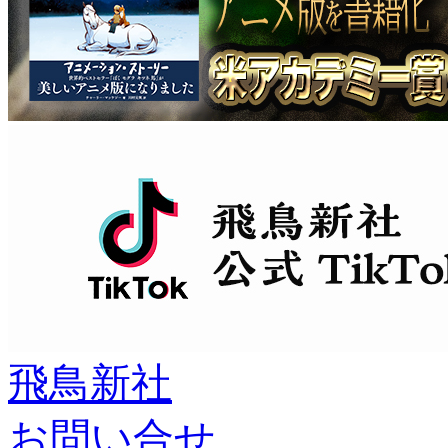
飛鳥新社
お問い合せ