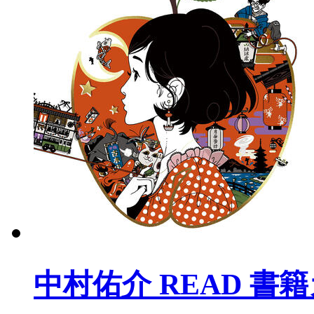
中村佑介 READ 書籍