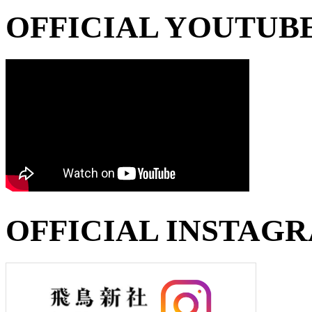
OFFICIAL YOUTUB
OFFICIAL INSTAG